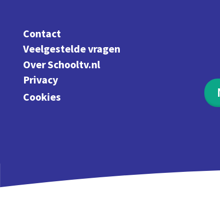
Contact
Veelgestelde vragen
Over Schooltv.nl
Privacy
Cookies