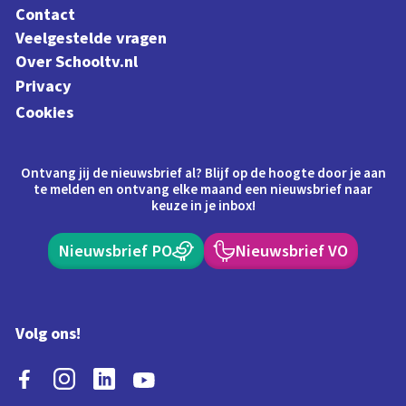
Contact
Veelgestelde vragen
Over Schooltv.nl
Privacy
Cookies
Ontvang jij de nieuwsbrief al? Blijf op de hoogte door je aan
te melden en ontvang elke maand een nieuwsbrief naar
keuze in je inbox!
Nieuwsbrief PO
Nieuwsbrief VO
Volg ons!