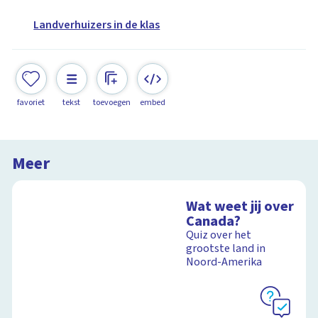
Landverhuizers in de klas
favoriet
tekst
toevoegen
embed
Meer
Wat weet jij over
Canada?
Quiz over het
grootste land in
Noord-Amerika