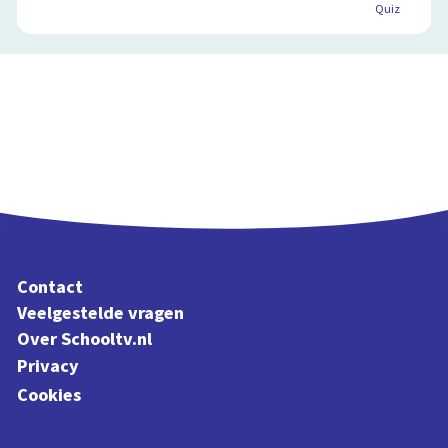
Quiz
Contact
Veelgestelde vragen
Over Schooltv.nl
Privacy
Cookies