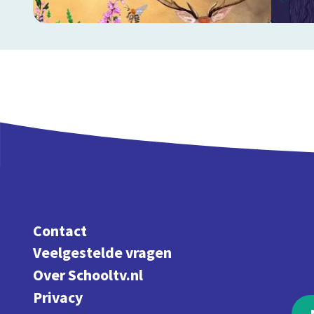
Contact
Veelgestelde vragen
Over Schooltv.nl
Privacy