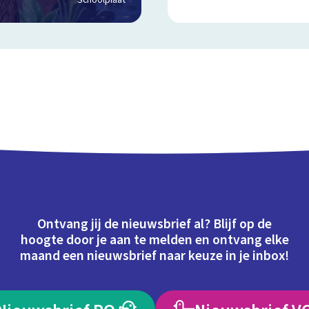
Schoolplaat
Ontvang jij de nieuwsbrief al? Blijf op de
hoogte door je aan te melden en ontvang elke
maand een nieuwsbrief naar keuze in je inbox!