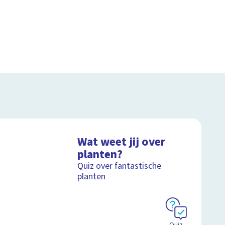
Wat weet jij over
planten?
Quiz over fantastische
planten