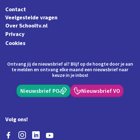
Contact
Veelgestelde vragen
Over Schooltv.nl
Privacy
Cookies
Ontvang jij de nieuwsbrief al? Blijf op de hoogte door je aan
te melden en ontvang elke maand een nieuwsbrief naar
keuze in je inbox!
Nieuwsbrief PO
Nieuwsbrief VO
Volg ons!