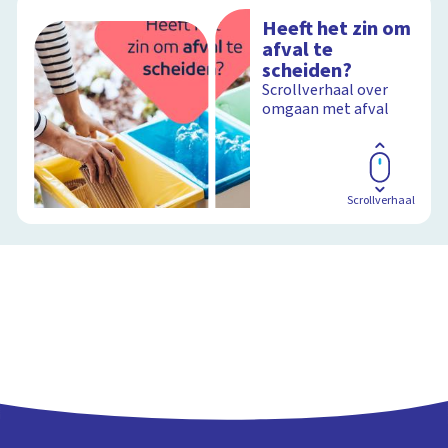
Heeft het zin om
afval te
scheiden?
Scrollverhaal over
omgaan met afval
Scrollverhaal