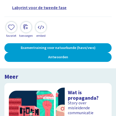
Labyrint voor de tweede fase
favoriet
toevoegen
embed
Examentraining voor natuurkunde (havo/vwo)
Antwoorden
Meer
Wat is
propaganda?
Story over
misleidende
communicatie