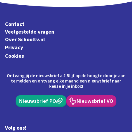
Contact
Veelgestelde vragen
Over Schooltv.nl
Privacy
Cookies
Ontvang jij de nieuwsbrief al? Blijf op de hoogte door je aan
te melden en ontvang elke maand een nieuwsbrief naar
keuze in je inbox!
Nieuwsbrief PO
Nieuwsbrief VO
Volg ons!