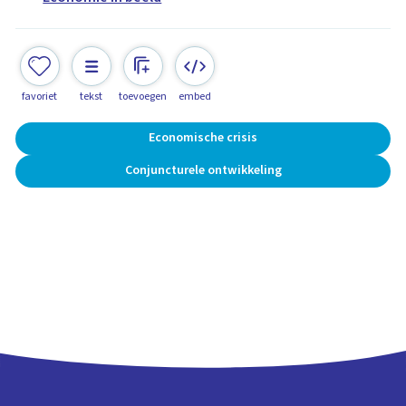
favoriet
tekst
toevoegen
embed
Economische crisis
Conjuncturele ontwikkeling