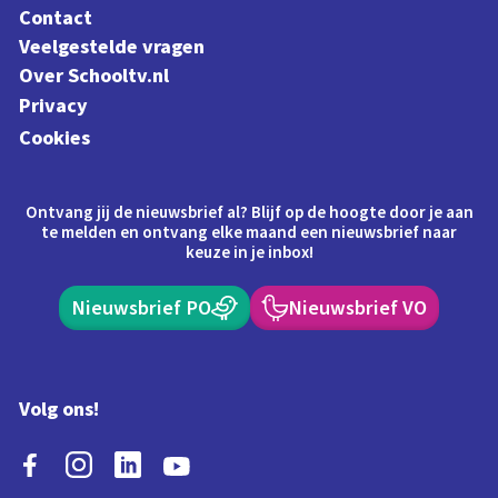
Contact
Veelgestelde vragen
Over Schooltv.nl
Privacy
Cookies
Ontvang jij de nieuwsbrief al? Blijf op de hoogte door je aan
te melden en ontvang elke maand een nieuwsbrief naar
keuze in je inbox!
Nieuwsbrief PO
Nieuwsbrief VO
Volg ons!