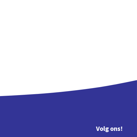
Volg ons!