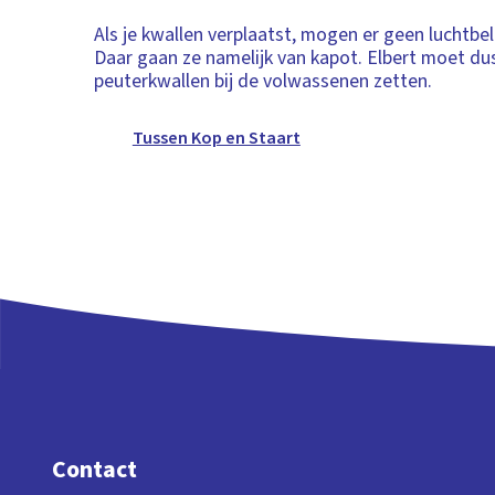
Als je kwallen verplaatst, mogen er geen luchtbel
Daar gaan ze namelijk van kapot. Elbert moet du
peuterkwallen bij de volwassenen zetten.
Tussen Kop en Staart
Contact