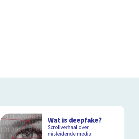
Wat is deepfake?
Scrollverhaal over
misleidende media