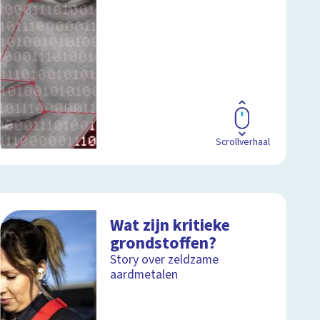
Scrollverhaal
Wat zijn kritieke
grondstoffen?
Story over zeldzame
aardmetalen