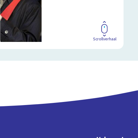
Scrollverhaal