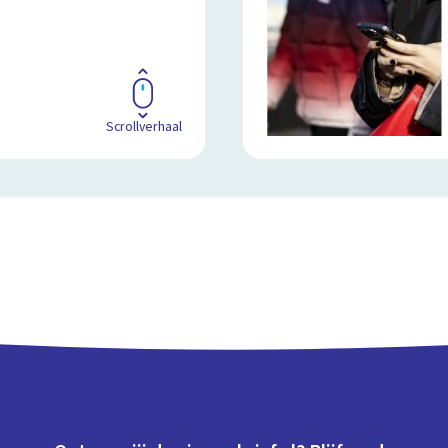
Scrollverhaal