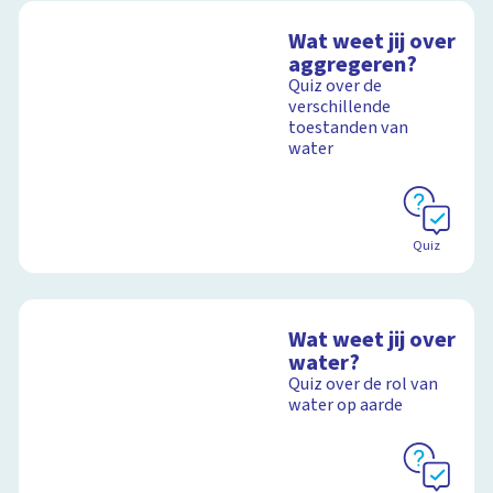
Wat weet jij over
aggregeren?
Quiz over de
verschillende
toestanden van
water
Quiz
Wat weet jij over
water?
Quiz over de rol van
water op aarde