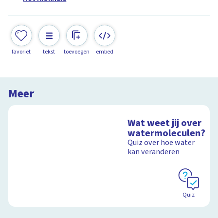
favoriet
tekst
toevoegen
embed
Meer
Wat weet jij over
watermoleculen?
Quiz over hoe water
kan veranderen
Quiz