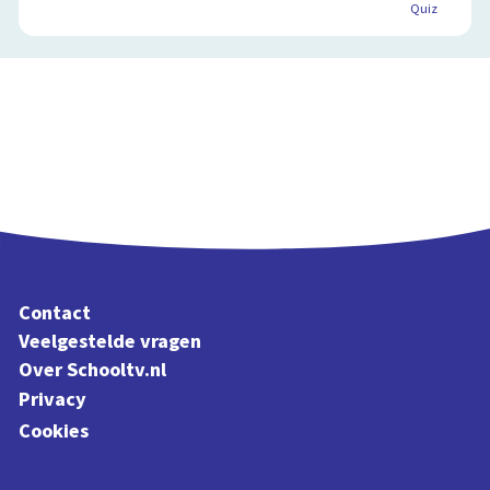
Quiz
Contact
Veelgestelde vragen
Over Schooltv.nl
Privacy
Cookies