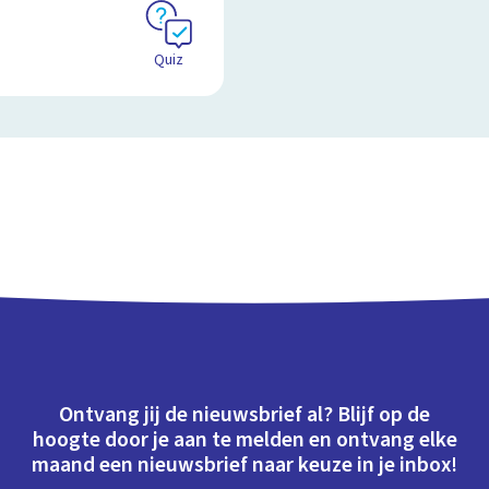
Quiz
Ontvang jij de nieuwsbrief al? Blijf op de
hoogte door je aan te melden en ontvang elke
maand een nieuwsbrief naar keuze in je inbox!