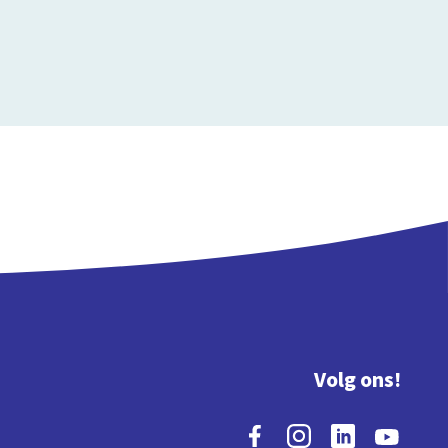
Volg ons!