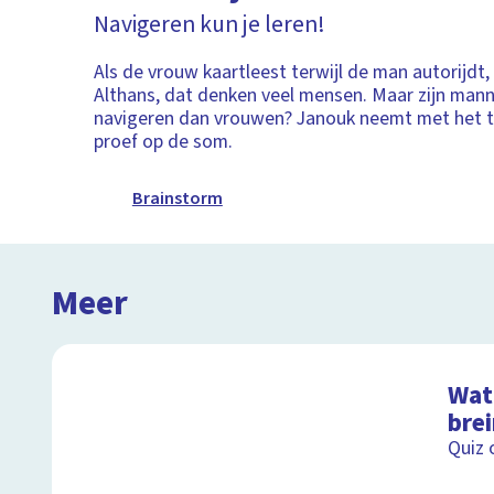
Navigeren kun je leren!
Als de vrouw kaartleest terwijl de man autorijdt,
Althans, dat denken veel mensen. Maar zijn mann
navigeren dan vrouwen? Janouk neemt met het t
proef op de som.
Brainstorm
Meer
Wat 
bre
Quiz 