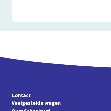
Contact
Veelgestelde vragen