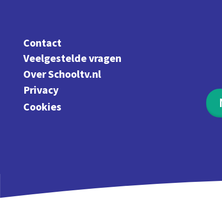
Contact
Veelgestelde vragen
Over Schooltv.nl
Privacy
Cookies