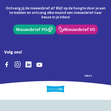
Ontvang jij de nieuwsbrief al? Blijf op de hoogte door je aan
te melden en ontvang elke maand een nieuwsbrief naar
keuze in je inbox!
Nieuwsbrief PO
Nieuwsbrief VO
Volg ons!