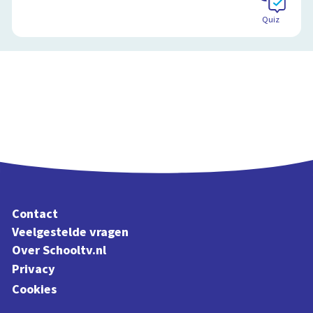
Schoolplaat
Quiz
Contact
Veelgestelde vragen
Over Schooltv.nl
Privacy
Cookies