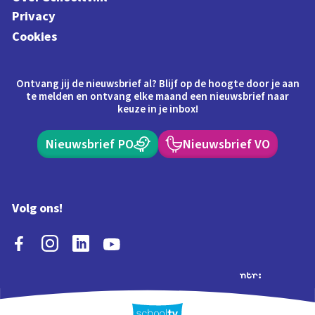
Privacy
Cookies
Ontvang jij de nieuwsbrief al? Blijf op de hoogte door je aan
te melden en ontvang elke maand een nieuwsbrief naar
keuze in je inbox!
Nieuwsbrief PO
Nieuwsbrief VO
Volg ons!