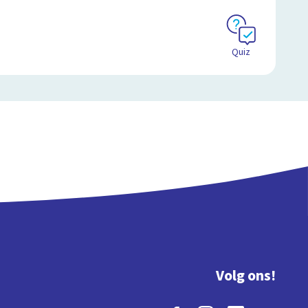
Quiz
Volg ons!