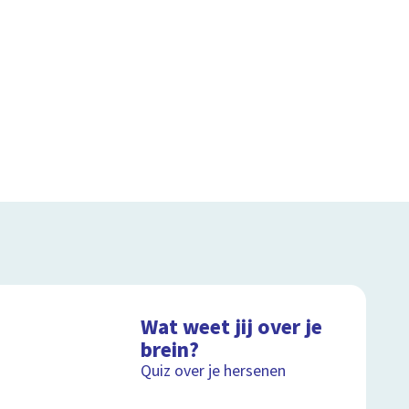
Wat weet jij over je
brein?
Quiz over je hersenen