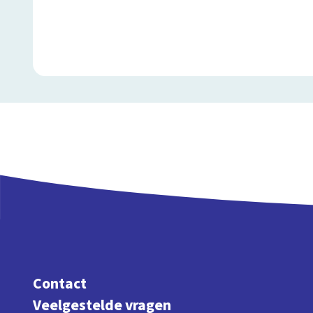
Contact
Veelgestelde vragen