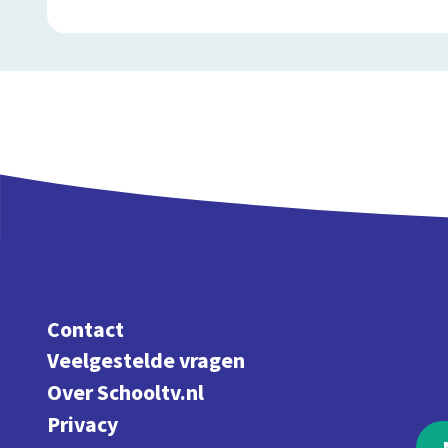
Contact
Veelgestelde vragen
Over Schooltv.nl
Privacy