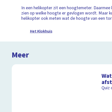
In een helikopter zit een hoogtemeter. Daarmee 
zien op welke hoogte er gevlogen wordt. Maar k
helikopter ook meten wat de hoogte van een tor
Het Klokhuis
Meer
Wat 
afs
Quiz 