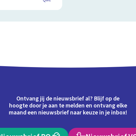
Quiz
Ontvang jij de nieuwsbrief al? Blijf op de
hoogte door je aan te melden en ontvang elke
maand een nieuwsbrief naar keuze in je inbox!