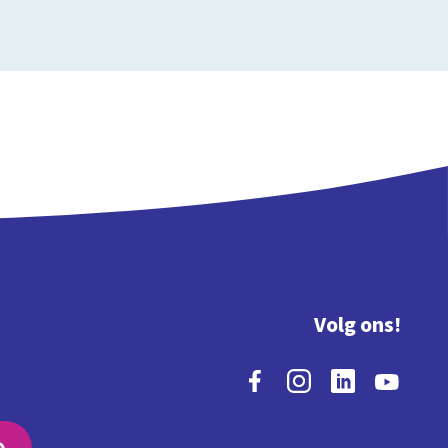
Volg ons!