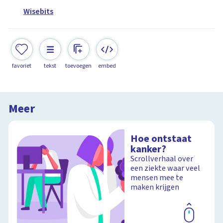
Wisebits
favoriet
tekst
toevoegen
embed
Meer
Hoe ontstaat
kanker?
Scrollverhaal over
een ziekte waar veel
mensen mee te
maken krijgen