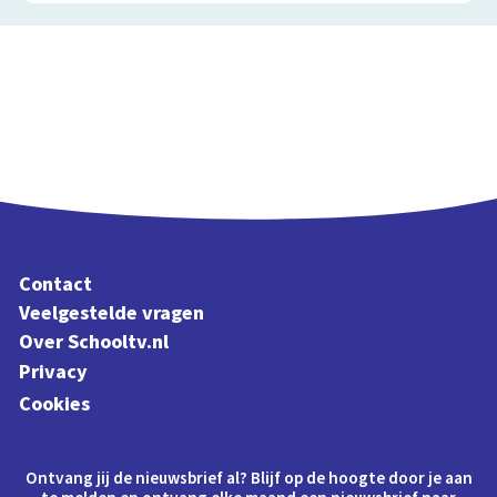
Contact
Veelgestelde vragen
Over Schooltv.nl
Privacy
Cookies
Ontvang jij de nieuwsbrief al? Blijf op de hoogte door je aan