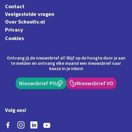
Contact
Veelgestelde vragen
Over Schooltv.nl
Privacy
Cookies
Ontvang jij de nieuwsbrief al? Blijf op de hoogte door je aan
te melden en ontvang elke maand een nieuwsbrief naar
keuze in je inbox!
Nieuwsbrief PO
Nieuwsbrief VO
Volg ons!