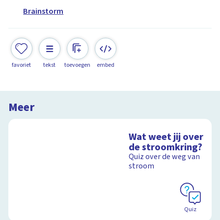
Brainstorm
favoriet
tekst
toevoegen
embed
Meer
Wat weet jij over
de stroomkring?
Quiz over de weg van
stroom
Quiz