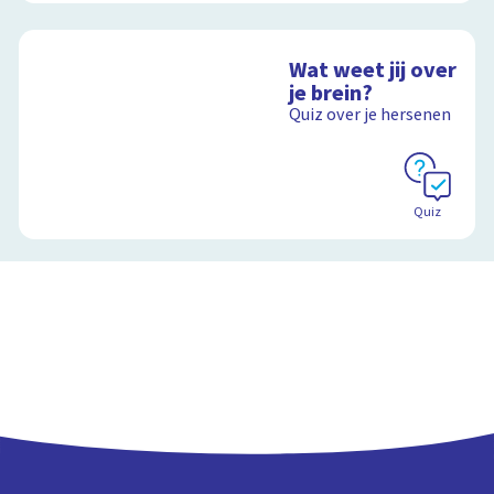
Wat weet jij over
je brein?
Quiz over je hersenen
Quiz