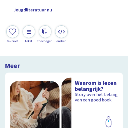
Jeugdliteratuur nu
favoriet
tekst
toevoegen
embed
Meer
Waarom is lezen
belangrijk?
Story over het belang
van een goed boek