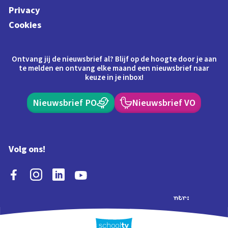
Privacy
Cookies
Ontvang jij de nieuwsbrief al? Blijf op de hoogte door je aan
te melden en ontvang elke maand een nieuwsbrief naar
keuze in je inbox!
Nieuwsbrief PO
Nieuwsbrief VO
Volg ons!