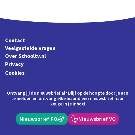
Contact
Veelgestelde vragen
Over Schooltv.nl
Privacy
Cookies
Ontvang jij de nieuwsbrief al? Blijf op de hoogte door je aan
te melden en ontvang elke maand een nieuwsbrief naar
keuze in je inbox!
Nieuwsbrief PO
Nieuwsbrief VO