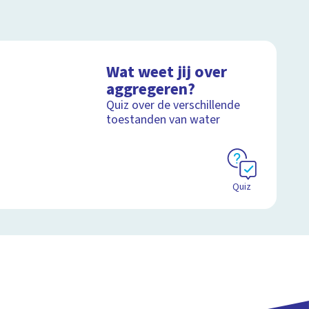
Wat weet jij over
aggregeren?
Quiz over de verschillende
toestanden van water
Quiz