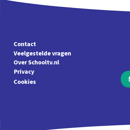
Contact
Veelgestelde vragen
Over Schooltv.nl
Privacy
Cookies