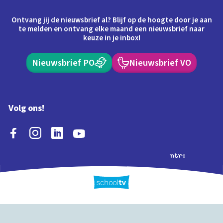
Ontvang jij de nieuwsbrief al? Blijf op de hoogte door je aan
te melden en ontvang elke maand een nieuwsbrief naar
keuze in je inbox!
Nieuwsbrief PO
Nieuwsbrief VO
Volg ons!