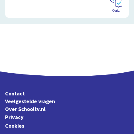
Quiz
Contact
Veelgestelde vragen
Over Schooltv.nl
Privacy
Cookies