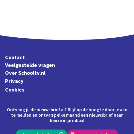
Contact
Veelgestelde vragen
Over Schooltv.nl
Privacy
Cookies
Ontvang jij de nieuwsbrief al? Blijf op de hoogte door je aan
te melden en ontvang elke maand een nieuwsbrief naar
keuze in je inbox!