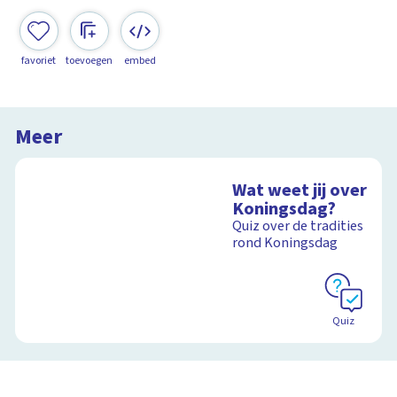
favoriet
toevoegen
embed
Meer
Wat weet jij over
Koningsdag?
Quiz over de tradities
rond Koningsdag
Quiz