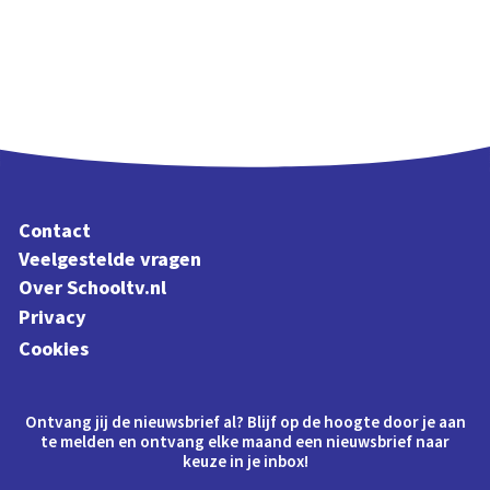
Contact
Veelgestelde vragen
Over Schooltv.nl
Privacy
Cookies
Ontvang jij de nieuwsbrief al? Blijf op de hoogte door je aan
te melden en ontvang elke maand een nieuwsbrief naar
keuze in je inbox!