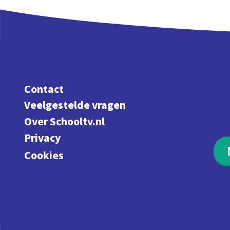
Contact
Veelgestelde vragen
Over Schooltv.nl
Privacy
Cookies