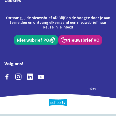
Cookies
Ontvang jij de nieuwsbrief al? Blijf op de hoogte door je aan
te melden en ontvang elke maand een nieuwsbrief naar
keuze in je inbox!
Nieuwsbrief PO
Nieuwsbrief VO
Volg ons!