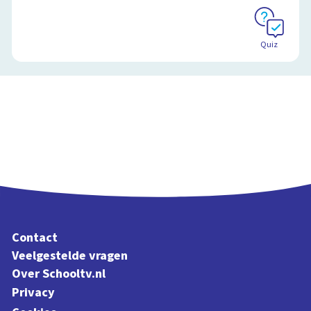
Schoolplaat
Quiz
Contact
Veelgestelde vragen
Over Schooltv.nl
Privacy