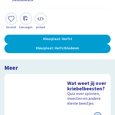
favoriet
toevoegen
embed
Kleurplaat: Herfst
Kleurplaat: Herfstbladeren
Meer
Wat weet jij over
kriebelbeesten?
Quiz over spinnen,
insecten en andere
kleine beestjes