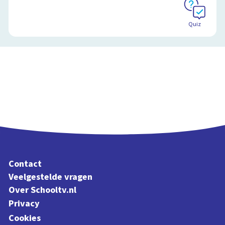
Quiz
Contact
Veelgestelde vragen
Over Schooltv.nl
Privacy
Cookies