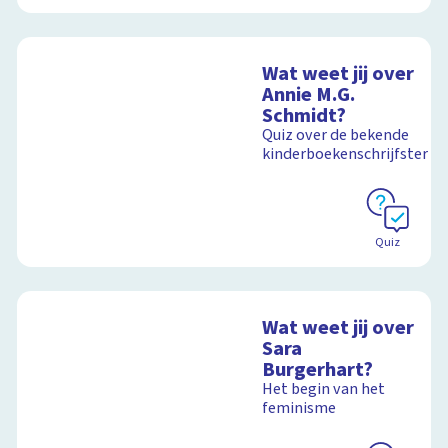
Wat weet jij over
Annie M.G.
Schmidt?
Quiz over de bekende
kinderboekenschrijfster
Quiz
Wat weet jij over
Sara
Burgerhart?
Het begin van het
feminisme