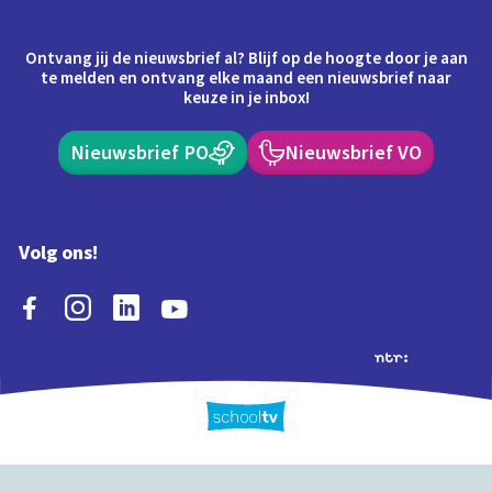
Ontvang jij de nieuwsbrief al? Blijf op de hoogte door je aan
te melden en ontvang elke maand een nieuwsbrief naar
keuze in je inbox!
Nieuwsbrief PO
Nieuwsbrief VO
Volg ons!