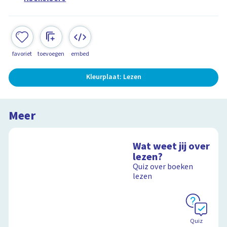
favoriet
toevoegen
embed
Kleurplaat: Lezen
Meer
Wat weet jij over
lezen?
Quiz over boeken
lezen
Quiz