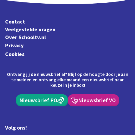
Contact
Veelgestelde vragen
Over Schooltv.nl
Privacy
Cookies
Ontvang jij de nieuwsbrief al? Blijf op de hoogte door je aan
te melden en ontvang elke maand een nieuwsbrief naar
keuze in je inbox!
Nieuwsbrief PO
Nieuwsbrief VO
Volg ons!