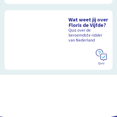
Wat weet jij over
Floris de Vijfde?
Quiz over de
beroemdste ridder
van Nederland
Quiz