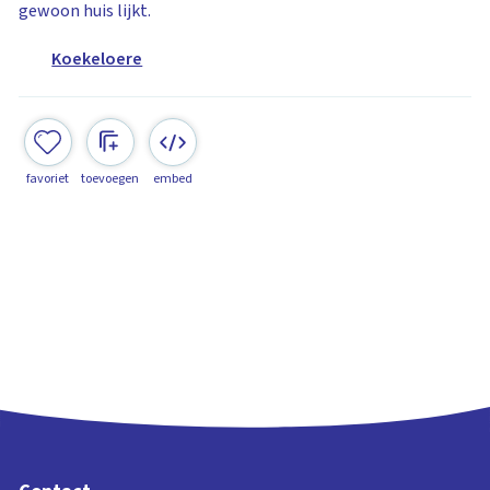
gewoon huis lijkt.
Koekeloere
favoriet
toevoegen
embed