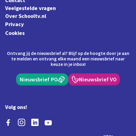
Contact
Veelgestelde vragen
Over Schooltv.nl
Privacy
Cookies
Ontvang jij de nieuwsbrief al? Blijf op de hoogte door je aan
te melden en ontvang elke maand een nieuwsbrief naar
keuze in je inbox!
Nieuwsbrief PO
Nieuwsbrief VO
Volg ons!