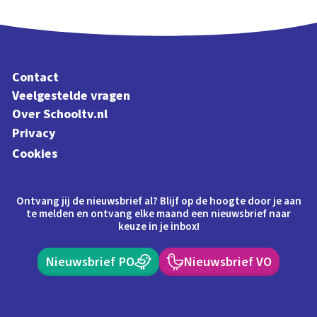
Contact
Veelgestelde vragen
Over Schooltv.nl
Privacy
Cookies
Ontvang jij de nieuwsbrief al? Blijf op de hoogte door je aan
te melden en ontvang elke maand een nieuwsbrief naar
keuze in je inbox!
Nieuwsbrief PO
Nieuwsbrief VO