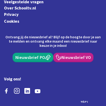
Veelgestelde vragen
Over Schooltv.nl
Privacy
Cookies
Ontvang jij de nieuwsbrief al? Blijf op de hoogte door je aan
te melden en ontvang elke maand een nieuwsbrief naar
keuze in je inbox!
Nieuwsbrief PO
Nieuwsbrief VO
Volg ons!