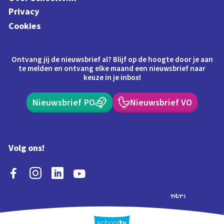
Privacy
Cookies
Ontvang jij de nieuwsbrief al? Blijf op de hoogte door je aan
te melden en ontvang elke maand een nieuwsbrief naar
keuze in je inbox!
Nieuwsbrief PO
Nieuwsbrief VO
Volg ons!