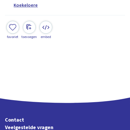
Koekeloere
favoriet
toevoegen
embed
Contact
Veelgestelde vragen