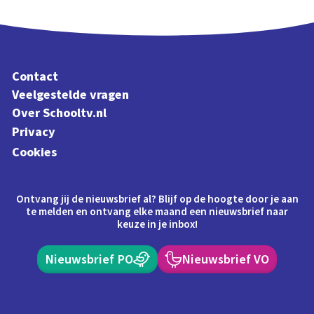
Contact
Veelgestelde vragen
Over Schooltv.nl
Privacy
Cookies
Ontvang jij de nieuwsbrief al? Blijf op de hoogte door je aan
te melden en ontvang elke maand een nieuwsbrief naar
keuze in je inbox!
Nieuwsbrief PO
Nieuwsbrief VO