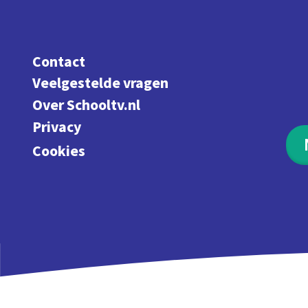
Contact
Veelgestelde vragen
Over Schooltv.nl
Privacy
Cookies