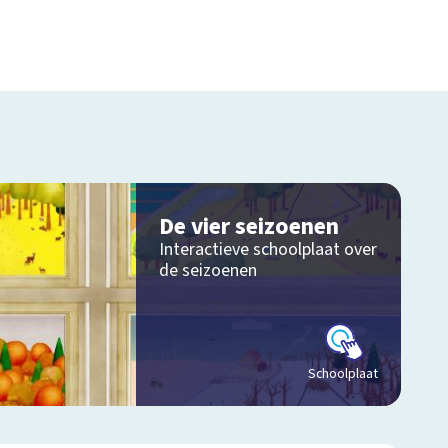
De vier seizoenen
Interactieve schoolplaat over
de seizoenen
Schoolplaat