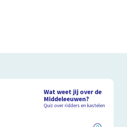
Wat weet jij over de
Middeleeuwen?
Quiz over ridders en kastelen