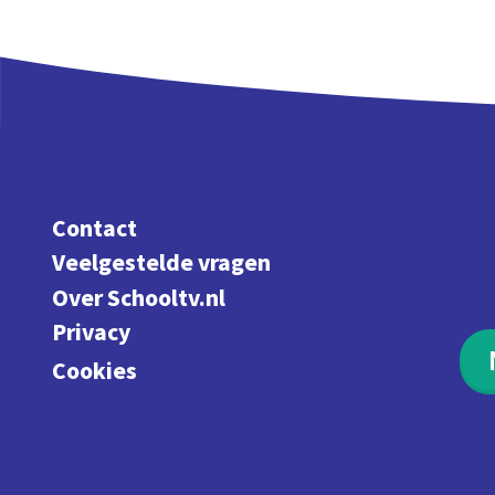
Contact
Veelgestelde vragen
Over Schooltv.nl
Privacy
Cookies