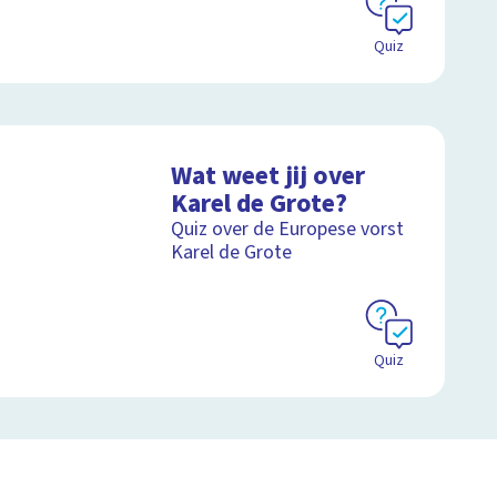
Quiz
Wat weet jij over
Karel de Grote?
Quiz over de Europese vorst
Karel de Grote
Quiz