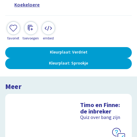
Koekeloere
favoriet
toevoegen
embed
Kleurplaat: Verdriet
Kleurplaat: Sprookje
Meer
Timo en Finne:
de inbreker
Quiz over bang zijn