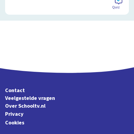
Quiz
Contact
Veelgestelde vragen
Over Schooltv.nl
Privacy
Cookies