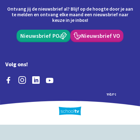
Ontvang jij de nieuwsbrief al? Blijf op de hoogte door je aan
te melden en ontvang elke maand een nieuwsbrief naar
keuze in je inbox!
Nieuwsbrief PO
Nieuwsbrief VO
Volg ons!