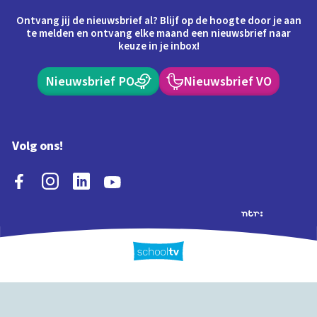
Ontvang jij de nieuwsbrief al? Blijf op de hoogte door je aan
te melden en ontvang elke maand een nieuwsbrief naar
keuze in je inbox!
Nieuwsbrief PO
Nieuwsbrief VO
Volg ons!