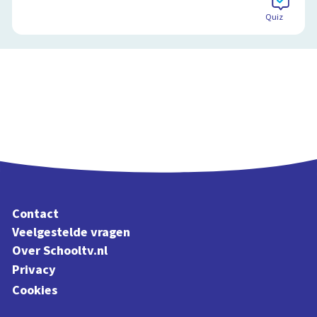
Quiz
Contact
Veelgestelde vragen
Over Schooltv.nl
Privacy
Cookies