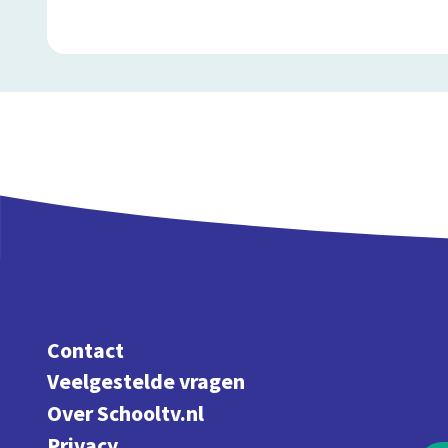
Contact
Veelgestelde vragen
Over Schooltv.nl
Privacy