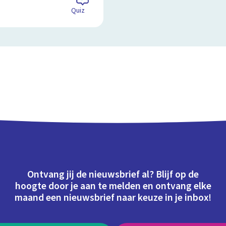
Quiz
Ontvang jij de nieuwsbrief al? Blijf op de
hoogte door je aan te melden en ontvang elke
maand een nieuwsbrief naar keuze in je inbox!