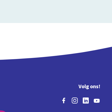
Volg ons!