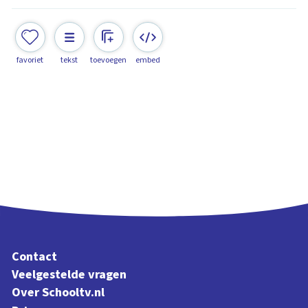
favoriet
tekst
toevoegen
embed
Contact
Veelgestelde vragen
Over Schooltv.nl