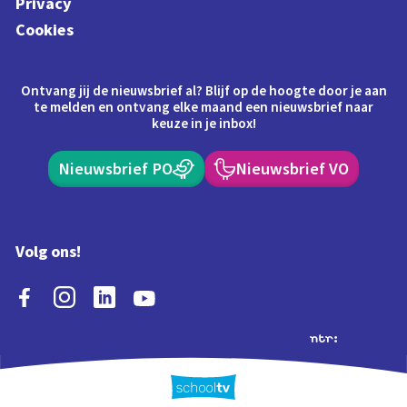
Privacy
Cookies
Ontvang jij de nieuwsbrief al? Blijf op de hoogte door je aan
te melden en ontvang elke maand een nieuwsbrief naar
keuze in je inbox!
Nieuwsbrief PO
Nieuwsbrief VO
Volg ons!