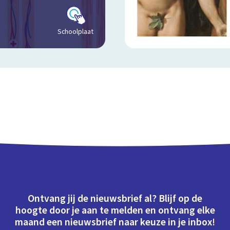
Schoolplaat
Ontvang jij de nieuwsbrief al? Blijf op de
hoogte door je aan te melden en ontvang elke
maand een nieuwsbrief naar keuze in je inbox!