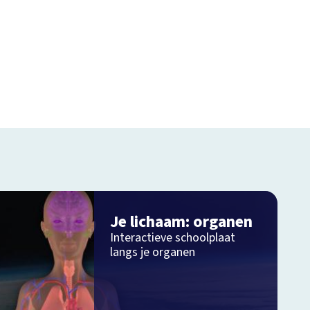
Je lichaam: organen
Interactieve schoolplaat
langs je organen