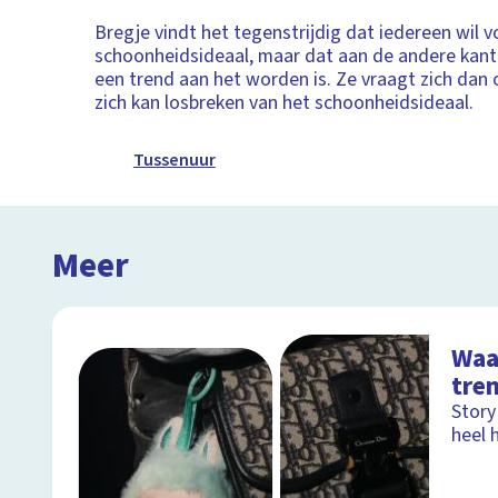
Bregje vindt het tegenstrijdig dat iedereen wil 
schoonheidsideaal, maar dat aan de andere kant 
een trend aan het worden is. Ze vraagt zich dan 
zich kan losbreken van het schoonheidsideaal.
Tussenuur
Meer
Waa
tre
Story
heel h