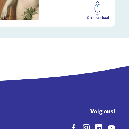
Scrollverhaal
Volg ons!