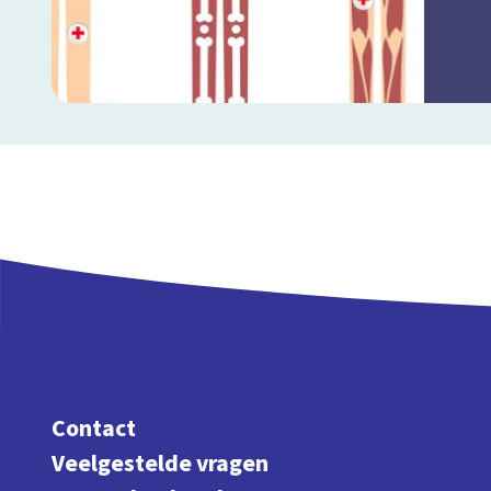
Contact
Veelgestelde vragen