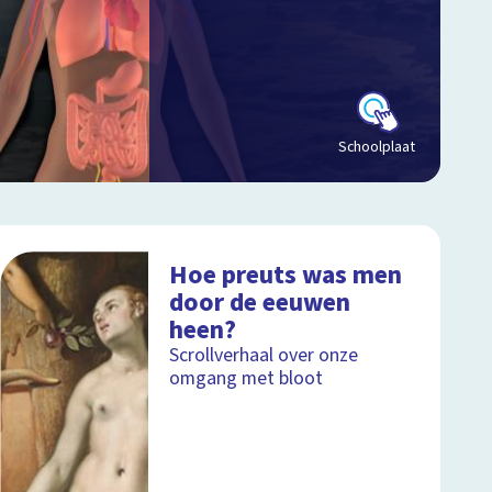
Schoolplaat
Hoe preuts was men
door de eeuwen
heen?
Scrollverhaal over onze
omgang met bloot