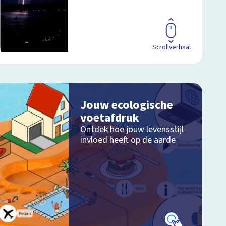
Scrollverhaal
Jouw ecologische
voetafdruk
Ontdek hoe jouw levensstijl
invloed heeft op de aarde