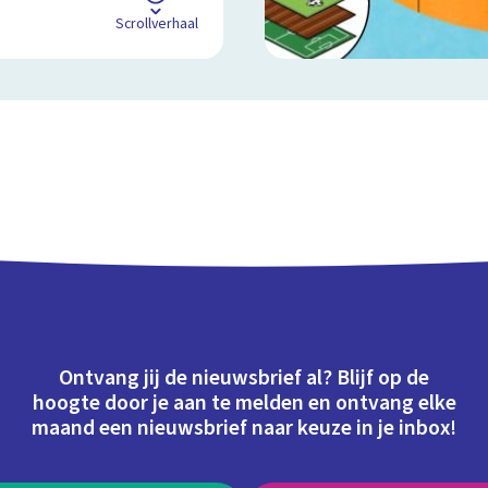
Scrollverhaal
Ontvang jij de nieuwsbrief al? Blijf op de
hoogte door je aan te melden en ontvang elke
maand een nieuwsbrief naar keuze in je inbox!