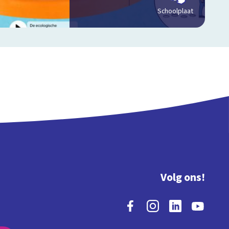
Schoolplaat
Volg ons!