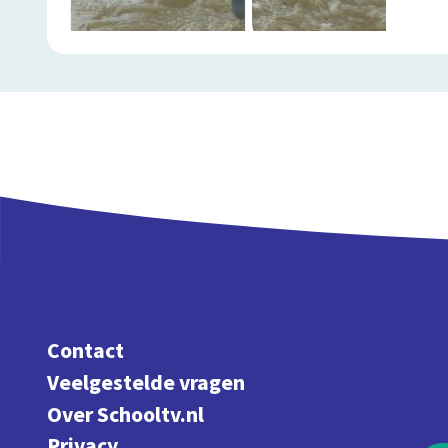
Contact
Veelgestelde vragen
Over Schooltv.nl
Privacy