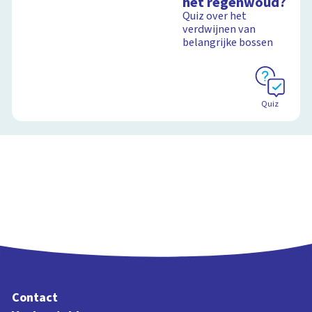
het regenwoud?
Quiz over het
verdwijnen van
belangrijke bossen
Quiz
Contact