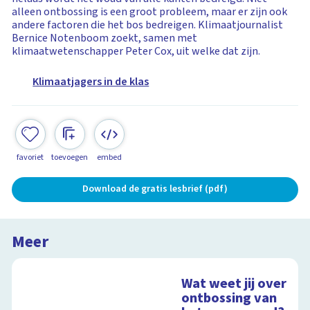
alleen ontbossing is een groot probleem, maar er zijn ook
andere factoren die het bos bedreigen. Klimaatjournalist
Bernice Notenboom zoekt, samen met
klimaatwetenschapper Peter Cox, uit welke dat zijn.
Klimaatjagers in de klas
favoriet
toevoegen
embed
Download de gratis lesbrief (pdf)
Meer
Wat weet jij over
ontbossing van