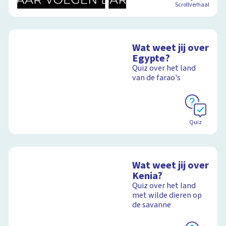
Scrollverhaal
Wat weet jij over
Egypte?
Quiz over het land
van de farao's
Quiz
Wat weet jij over
Kenia?
Quiz over het land
met wilde dieren op
de savanne