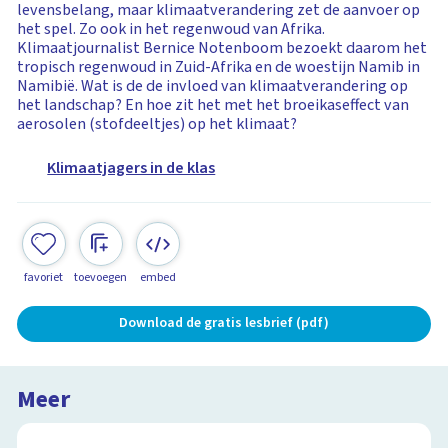
levensbelang, maar klimaatverandering zet de aanvoer op
het spel. Zo ook in het regenwoud van Afrika.
Klimaatjournalist Bernice Notenboom bezoekt daarom het
tropisch regenwoud in Zuid-Afrika en de woestijn Namib in
Namibië. Wat is de de invloed van klimaatverandering op
het landschap? En hoe zit het met het broeikaseffect van
aerosolen (stofdeeltjes) op het klimaat?
Klimaatjagers in de klas
favoriet
toevoegen
embed
Download de gratis lesbrief (pdf)
Meer