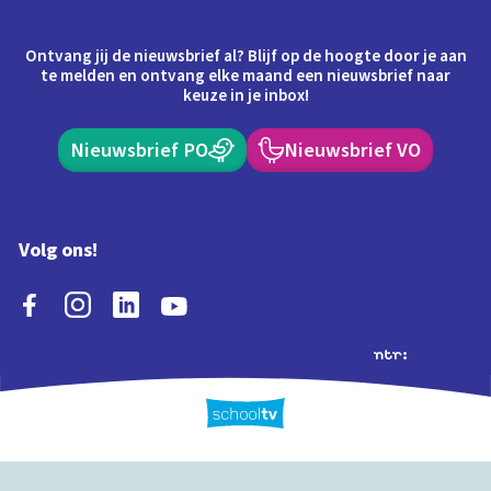
Ontvang jij de nieuwsbrief al? Blijf op de hoogte door je aan
te melden en ontvang elke maand een nieuwsbrief naar
keuze in je inbox!
Nieuwsbrief PO
Nieuwsbrief VO
Volg ons!