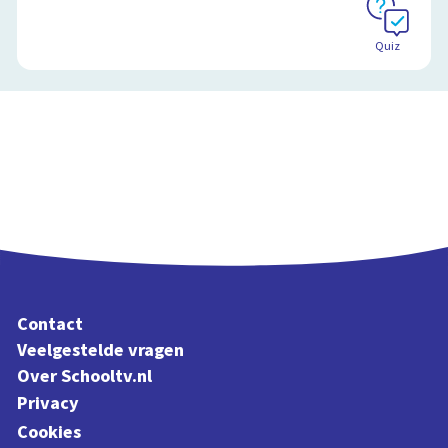
Quiz
Contact
Veelgestelde vragen
Over Schooltv.nl
Privacy
Cookies