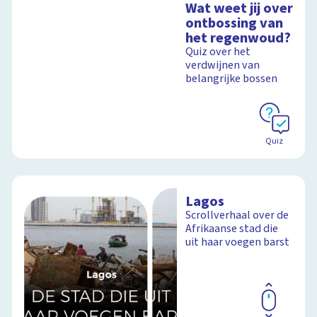
Wat weet jij over
ontbossing van
het regenwoud?
Quiz over het
verdwijnen van
belangrijke bossen
Quiz
Lagos
Scrollverhaal over de
Afrikaanse stad die
uit haar voegen barst