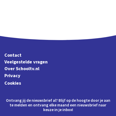
Contact
Veelgestelde vragen
Over Schooltv.nl
Privacy
Cookies
Ontvang jij de nieuwsbrief al? Blijf op de hoogte door je aan
te melden en ontvang elke maand een nieuwsbrief naar
keuze in je inbox!