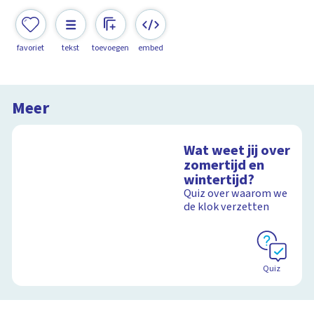
favoriet
tekst
toevoegen
embed
Meer
Wat weet jij over
zomertijd en
wintertijd?
Quiz over waarom we
de klok verzetten
Quiz