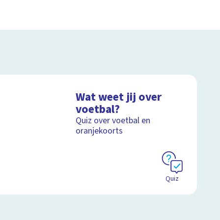
Wat weet jij over
voetbal?
Quiz over voetbal en
oranjekoorts
Quiz