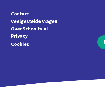
Contact
Veelgestelde vragen
Over Schooltv.nl
Privacy
Cookies