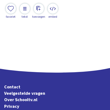
favoriet
tekst
toevoegen
embed
Contact
Veelgestelde vragen
Over Schooltv.nl
Privacy