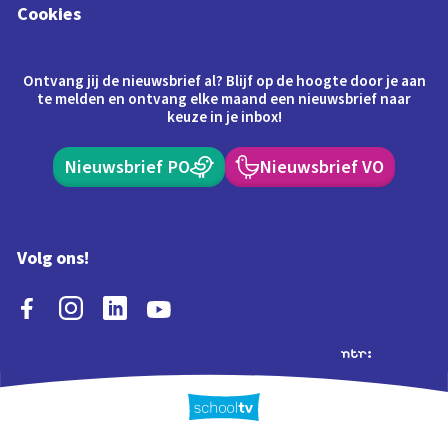
Cookies
Ontvang jij de nieuwsbrief al? Blijf op de hoogte door je aan
te melden en ontvang elke maand een nieuwsbrief naar
keuze in je inbox!
Nieuwsbrief PO
Nieuwsbrief VO
Volg ons!