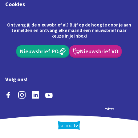
Cookies
Ontvang jij de nieuwsbrief al? Blijf op de hoogte door je aan
te melden en ontvang elke maand een nieuwsbrief naar
keuze in je inbox!
Nieuwsbrief PO
Nieuwsbrief VO
Volg ons!