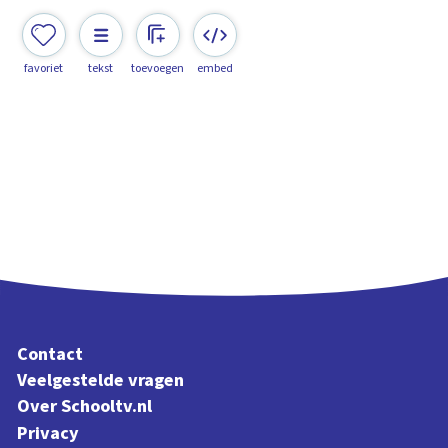
favoriet
tekst
toevoegen
embed
Contact
Veelgestelde vragen
Over Schooltv.nl
Privacy